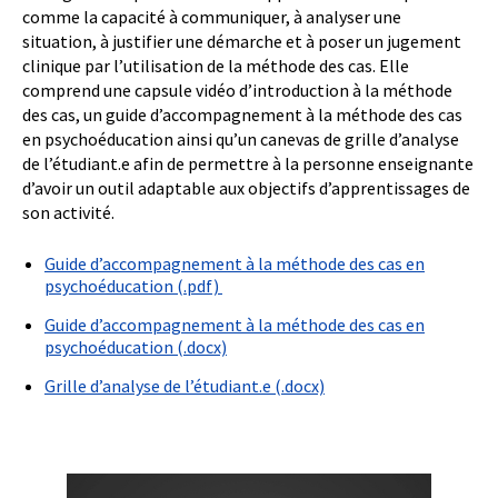
comme la capacité à communiquer, à analyser une
situation, à justifier une démarche et à poser un jugement
clinique par l’utilisation de la méthode des cas. Elle
comprend une capsule vidéo d’introduction à la méthode
des cas, un guide d’accompagnement à la méthode des cas
en psychoéducation ainsi qu’un canevas de grille d’analyse
de l’étudiant.e afin de permettre à la personne enseignante
d’avoir un outil adaptable aux objectifs d’apprentissages de
son activité.
Guide d’accompagnement à la méthode des cas en
psychoéducation (.pdf)
Guide d’accompagnement à la méthode des cas en
psychoéducation (.docx)
Grille d’analyse de l’étudiant.e (.docx)