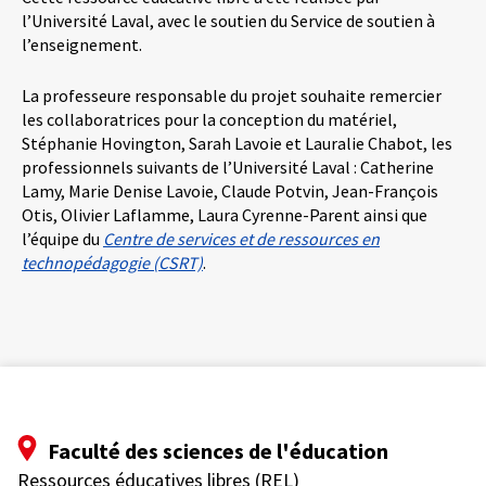
l’Université Laval, avec le soutien du Service de soutien à
l’enseignement.
La professeure responsable du projet souhaite remercier
les collaboratrices pour la conception du matériel,
Stéphanie Hovington, Sarah Lavoie et Lauralie Chabot, les
professionnels suivants de l’Université Laval : Catherine
Lamy, Marie Denise Lavoie, Claude Potvin, Jean-François
Otis, Olivier Laflamme, Laura Cyrenne-Parent ainsi que
l’équipe du
Centre de services et de ressources en
technopédagogie (CSRT)
.
Faculté des sciences de l'éducation
Ressources éducatives libres (REL)