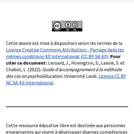
Cette œuvre est mise à disposition selon les termes de la
Licence Creative Commons Attribution – Partage dans les
mêmes conditions 4.0 International (CC BY-SA 4.0).
Pour
citer ce document :
Lessard, J., Hovington, S., Lavoie, S. et
Chabot, L. (2022).
Guide d’accompagnement à la méthode
des cas en psychoéducation
. Université Laval.
Licence CC BY
NC SA 4.0 International
.
Cette ressource éducative libre est destinée aux personnes
enseignantes qui visent à développer diverses compétences