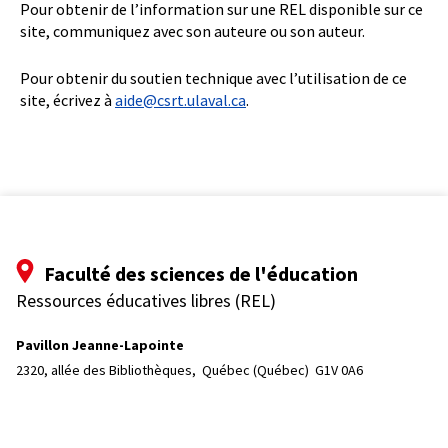
Pour obtenir de l’information sur une REL disponible sur ce
site, communiquez avec son auteure ou son auteur.
Pour obtenir du soutien technique avec l’utilisation de ce
site, écrivez à
aide@csrt.ulaval.ca
.
Faculté des sciences de l'éducation
Ressources éducatives libres (REL)
Pavillon Jeanne-Lapointe
2320, allée des Bibliothèques, 
Québec (Québec)  G1V 0A6